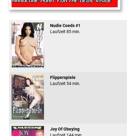
Rectal Exam
Nudie Coeds #1
Laufzeit 85 min.
Flipperspiele
Laufzeit 54 min.
Joy Of Obeying
Laufzeit 144 min.