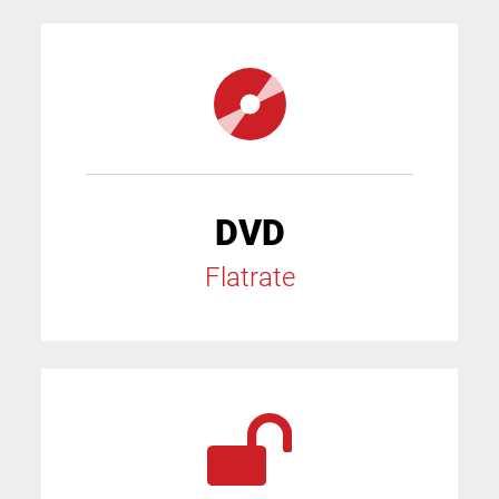
DVD
Flatrate