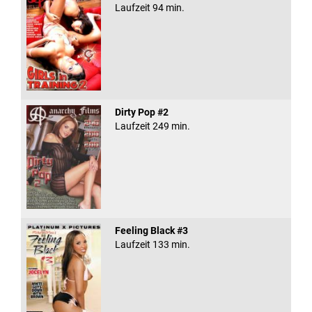
Laufzeit 94 min.
Dirty Pop #2
Laufzeit 249 min.
Feeling Black #3
Laufzeit 133 min.