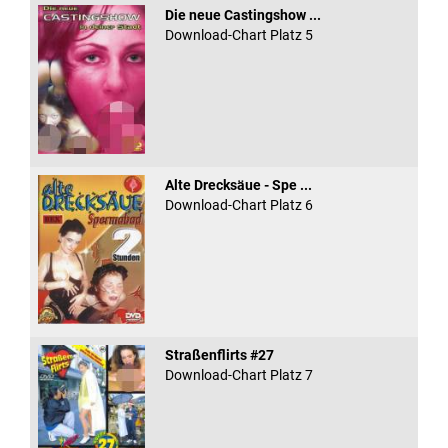
Die neue Castingshow ...
Download-Chart Platz 5
Alte Drecksäue - Spe ...
Download-Chart Platz 6
Straßenflirts #27
Download-Chart Platz 7