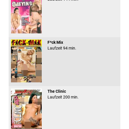
F*ck Mix
Laufzeit 94 min.
The Clinic
Laufzeit 200 min.