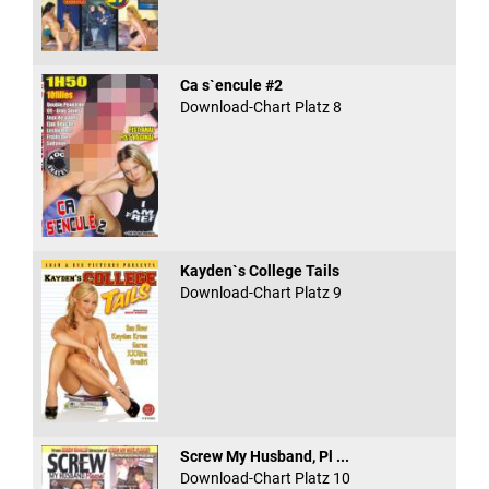
Ca s`encule #2
Download-Chart Platz 8
Kayden`s College Tails
Download-Chart Platz 9
Screw My Husband, Pl ...
Download-Chart Platz 10