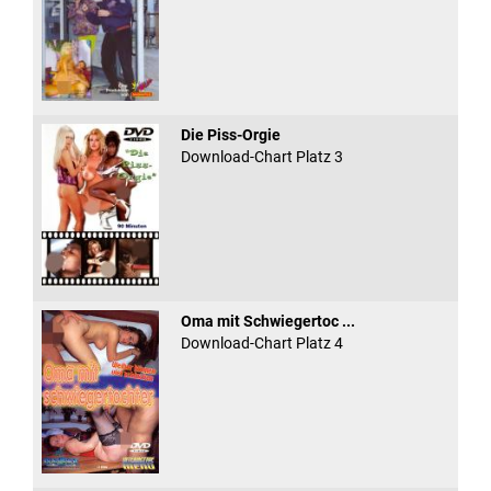
Die Piss-Orgie
Download-Chart Platz 3
Oma mit Schwiegertoc ...
Download-Chart Platz 4