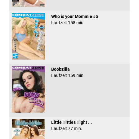
Who is your Mommie #5
Laufzeit 158 min.
Boobzilla
Laufzeit 159 min.
Little Titties Tight ...
Laufzeit 77 min.