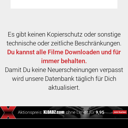
Es gibt keinen Kopierschutz oder sonstige
technische oder zeitliche Beschränkungen.
Du kannst alle Filme Downloaden und für
immer behalten.
Damit Du keine Neuerscheinungen verpasst
wird unsere Datenbank täglich für Dich
aktualisiert.