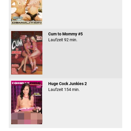
Cum to Mommy #5
Laufzeit 92 min.
Huge Cock Junkies 2
Laufzeit 154 min.