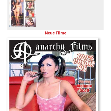
Neue Filme