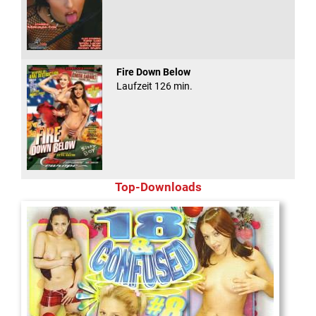
Fire Down Below
Laufzeit 126 min.
Top-Downloads