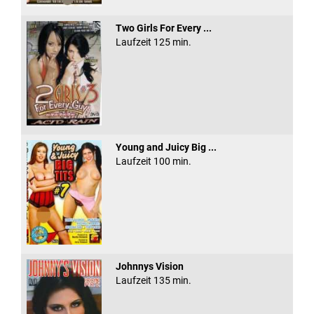
Two Girls For Every ...
Laufzeit 125 min.
Young and Juicy Big ...
Laufzeit 100 min.
Johnnys Vision
Laufzeit 135 min.