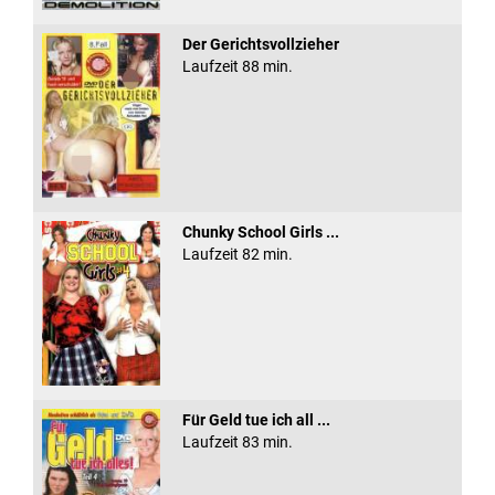
Der Gerichtsvollzieher
Laufzeit 88 min.
Chunky School Girls ...
Laufzeit 82 min.
Für Geld tue ich all ...
Laufzeit 83 min.