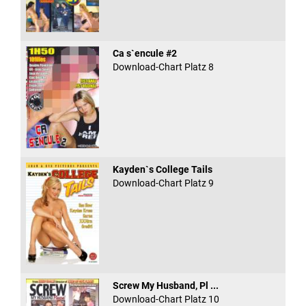
Ca s`encule #2
Download-Chart Platz 8
Kayden`s College Tails
Download-Chart Platz 9
Screw My Husband, Pl ...
Download-Chart Platz 10