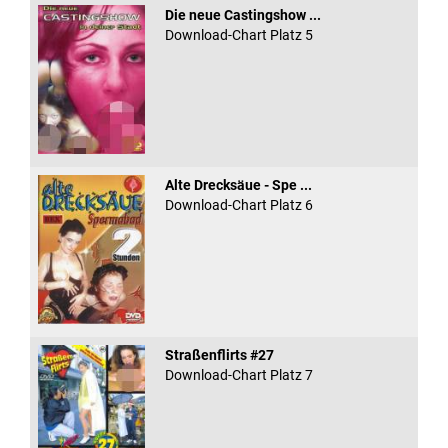
Die neue Castingshow ...
Download-Chart Platz 5
Alte Drecksäue - Spe ...
Download-Chart Platz 6
Straßenflirts #27
Download-Chart Platz 7