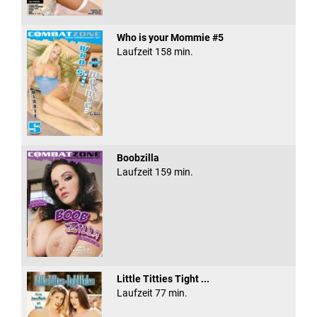
Who is your Mommie #5
Laufzeit 158 min.
Boobzilla
Laufzeit 159 min.
Little Titties Tight ...
Laufzeit 77 min.