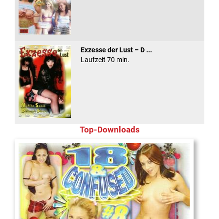
Exzesse der Lust – D ...
Laufzeit 70 min.
Top-Downloads