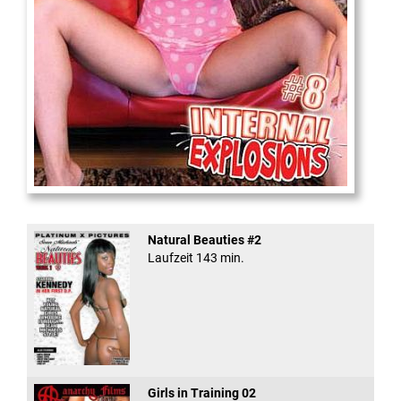
Internal Explosionen
Natural Beauties #2
Laufzeit 143 min.
Girls in Training 02