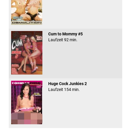
Cum to Mommy #5
Laufzeit 92 min.
Huge Cock Junkies 2
Laufzeit 154 min.