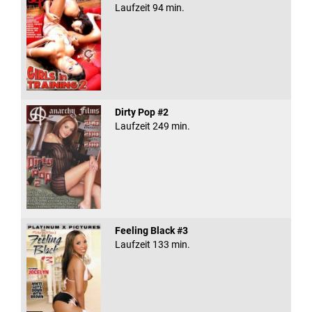
Laufzeit 94 min.
Dirty Pop #2
Laufzeit 249 min.
Feeling Black #3
Laufzeit 133 min.