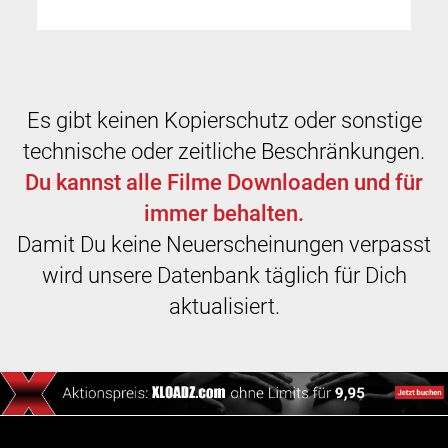
Es gibt keinen Kopierschutz oder sonstige
technische oder zeitliche Beschränkungen.
Du kannst alle Filme Downloaden und für
immer behalten.
Damit Du keine Neuerscheinungen verpasst
wird unsere Datenbank täglich für Dich
aktualisiert.