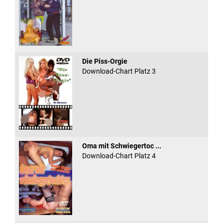
Die Piss-Orgie
Download-Chart Platz 3
Oma mit Schwiegertoc ...
Download-Chart Platz 4