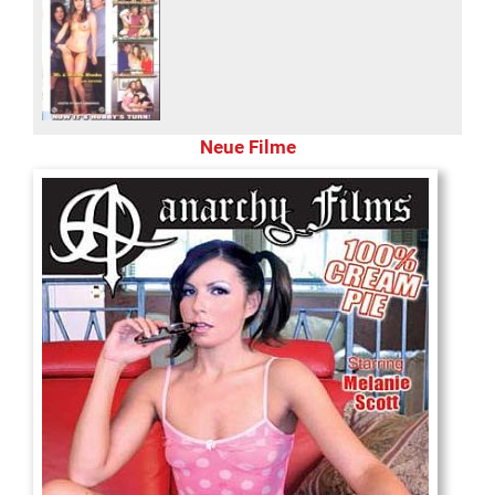
Neue Filme