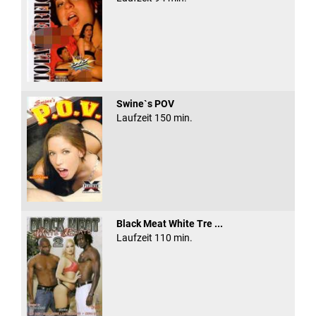
Swine`s POV
Laufzeit 150 min.
Black Meat White Tre ...
Laufzeit 110 min.