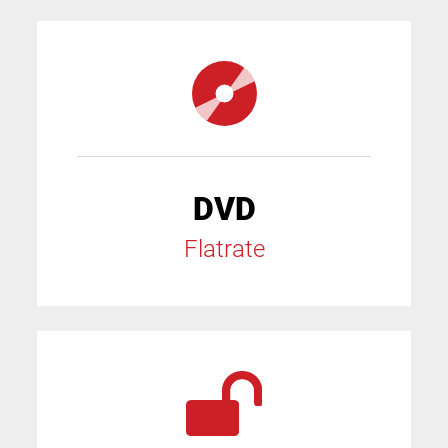
DVD
Flatrate