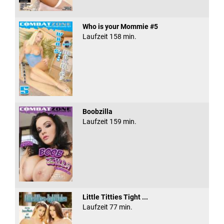
Who is your Mommie #5
Laufzeit 158 min.
Boobzilla
Laufzeit 159 min.
Little Titties Tight ...
Laufzeit 77 min.