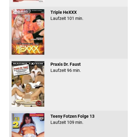
Triple HeXXX
Laufzeit 101 min.
Praxis Dr. Faust
Laufzeit 96 min.
Teeny Fotzen Folge 13
Laufzeit 109 min.