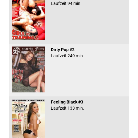
Laufzeit 94 min.
Dirty Pop #2
Laufzeit 249 min.
Feeling Black #3
Laufzeit 133 min.