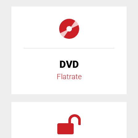
DVD
Flatrate