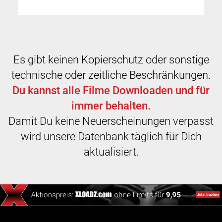
Es gibt keinen Kopierschutz oder sonstige
technische oder zeitliche Beschränkungen.
Du kannst alle Filme Downloaden und für
immer behalten.
Damit Du keine Neuerscheinungen verpasst
wird unsere Datenbank täglich für Dich
aktualisiert.