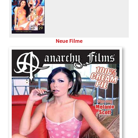
Neue Filme