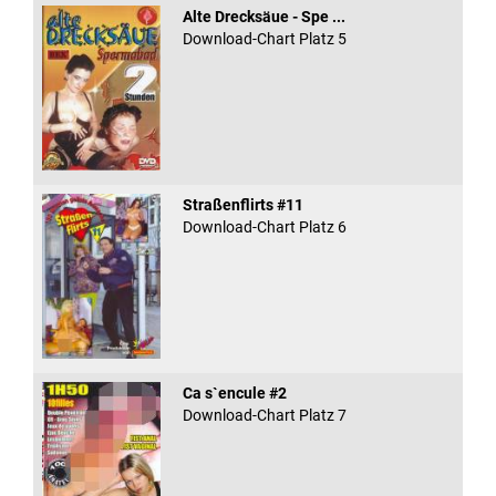
Alte Drecksäue - Spe ...
Download-Chart Platz 5
Straßenflirts #11
Download-Chart Platz 6
Ca s`encule #2
Download-Chart Platz 7