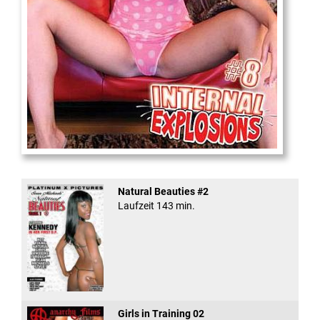
Internal Explosionen
Natural Beauties #2
Laufzeit 143 min.
Girls in Training 02