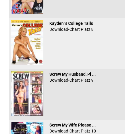
Kayden`s College Tails
Download-Chart Platz 8
Screw My Husband, Pl ...
Download-Chart Platz 9
Screw My Wife Please ...
Download-Chart Platz 10