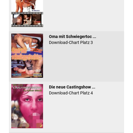
Oma mit Schwiegertoc ...
Download-Chart Platz 3
Die neue Castingshow ...
Download-Chart Platz 4