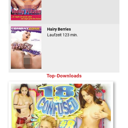
Hairy Berries
Laufzeit 123 min.
Top-Downloads