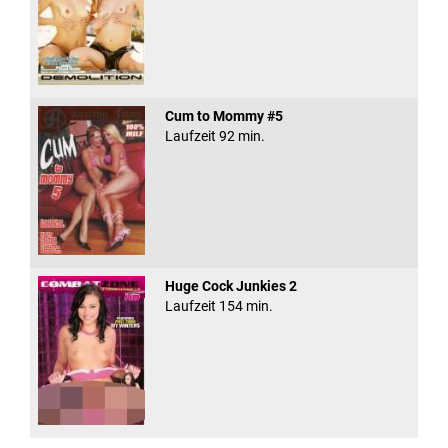
Cum to Mommy #5
Laufzeit 92 min.
Huge Cock Junkies 2
Laufzeit 154 min.