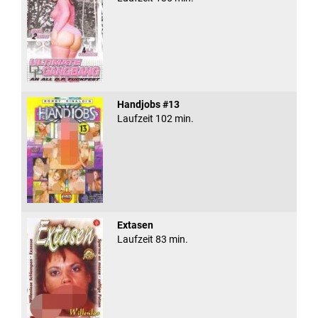
Handjobs #13
Laufzeit 102 min.
Extasen
Laufzeit 83 min.