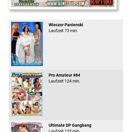
Office Slut Gangbang
Wieczor Panienski
Laufzeit 73 min.
Pro Amateur #84
Laufzeit 124 min.
Ultimate DP Gangbang
Laufzeit 135 min.