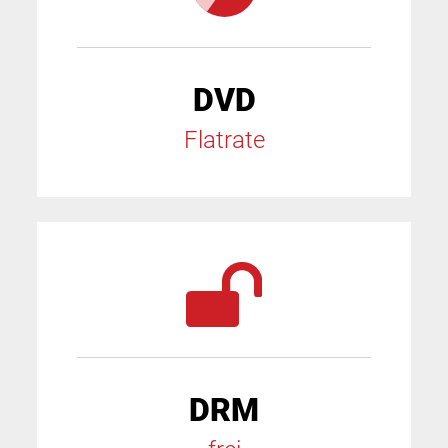
DVD
Flatrate
DRM