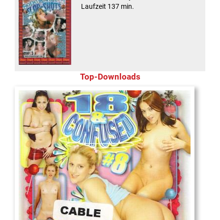
Laufzeit 137 min.
Top-Downloads
18