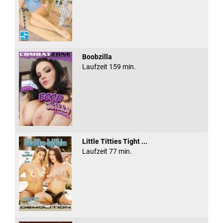
Boobzilla
Laufzeit 159 min.
Little Titties Tight ...
Laufzeit 77 min.