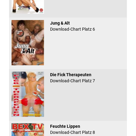
Jung & Alt
Download-Chart Platz 6
Die Fick Therapeuten
Download-Chart Platz 7
Feuchte Lippen
Download-Chart Platz 8