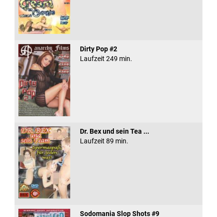
Dirty Pop #2
Laufzeit 249 min.
Dr. Bex und sein Tea ...
Laufzeit 89 min.
Sodomania Slop Shots #9