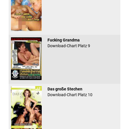
Fucking Grandma
Download-Chart Platz 9
Das große Stechen
Download-Chart Platz 10