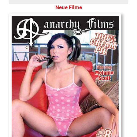
Neue Filme