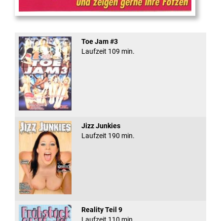
Teeny Fotzen Folge 12
Toe Jam #3
Laufzeit 109 min.
Jizz Junkies
Laufzeit 190 min.
Reality Teil 9
Laufzeit 110 min.