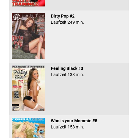
Dirty Pop #2
Laufzeit 249 min.
Feeling Black #3
Laufzeit 133 min.
Who is your Mommie #5
Laufzeit 158 min.