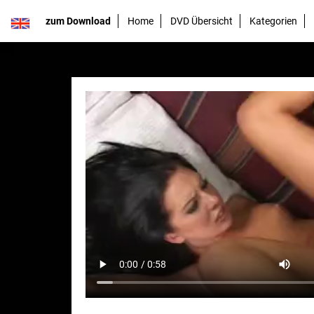
zum Download
Home
DVD Übersicht
Kategorien