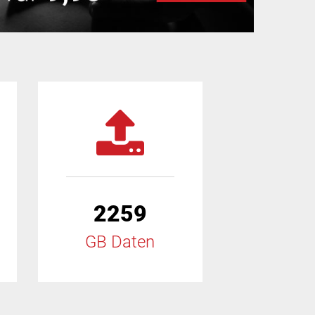
2259
GB Daten