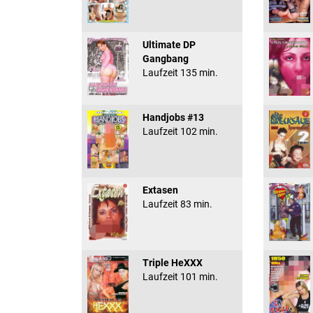
Ultimate DP
Gangbang
Laufzeit 135 min.
Handjobs #13
Laufzeit 102 min.
Extasen
Laufzeit 83 min.
Triple HeXXX
Laufzeit 101 min.