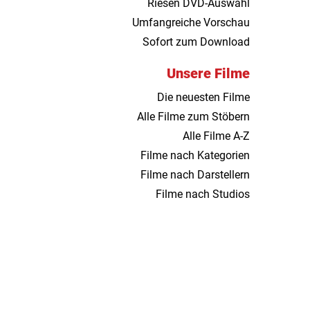
Riesen DVD-Auswahl
Umfangreiche Vorschau
Sofort zum Download
Unsere Filme
Die neuesten Filme
Alle Filme zum Stöbern
Alle Filme A-Z
Filme nach Kategorien
Filme nach Darstellern
Filme nach Studios