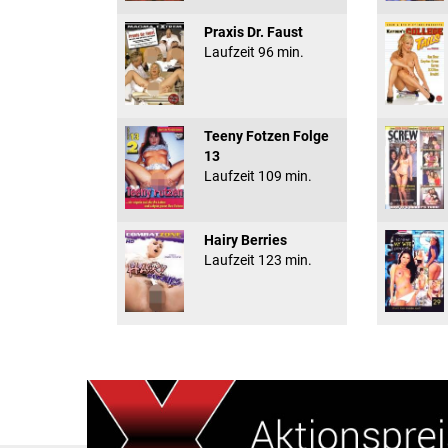
Praxis Dr. Faust
Laufzeit 96 min.
Teeny Fotzen Folge
13
Laufzeit 109 min.
Hairy Berries
Laufzeit 123 min.