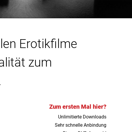
len Erotikfilme
alität zum
.
Zum ersten Mal hier?
Unlimitierte Downloads
Sehr schnelle Anbindung