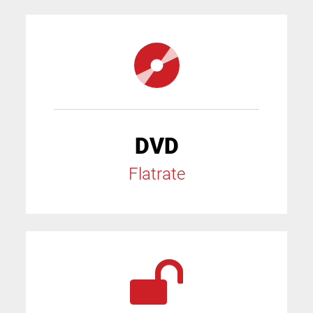
DVD
Flatrate