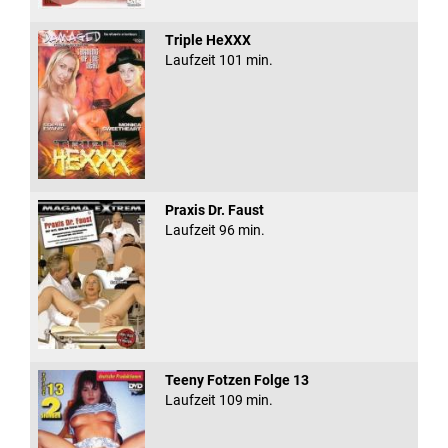
Triple HeXXX
Laufzeit 101 min.
Praxis Dr. Faust
Laufzeit 96 min.
Teeny Fotzen Folge 13
Laufzeit 109 min.