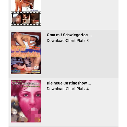
Oma mit Schwiegertoc ...
Download-Chart Platz 3
Die neue Castingshow ...
Download-Chart Platz 4