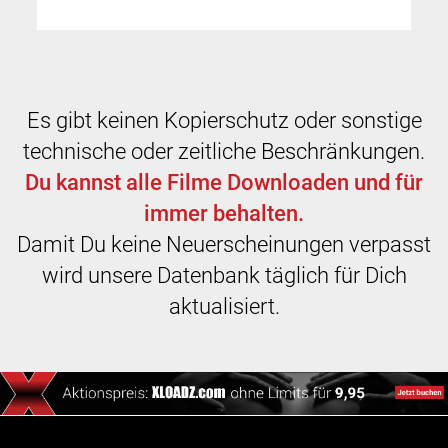
Es gibt keinen Kopierschutz oder sonstige
technische oder zeitliche Beschränkungen.
Du kannst alle Filme Downloaden und für
immer behalten.
Damit Du keine Neuerscheinungen verpasst
wird unsere Datenbank täglich für Dich
aktualisiert.