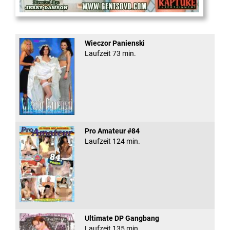
Office Slut Gangbang
Wieczor Panienski
Laufzeit 73 min.
Pro Amateur #84
Laufzeit 124 min.
Ultimate DP Gangbang
Laufzeit 135 min.