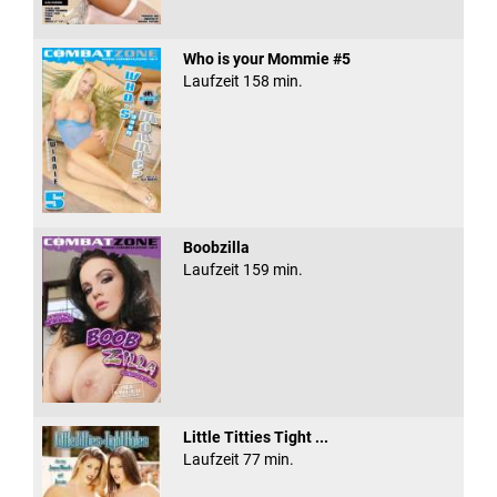
Who is your Mommie #5
Laufzeit 158 min.
Boobzilla
Laufzeit 159 min.
Little Titties Tight ...
Laufzeit 77 min.