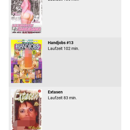
Handjobs #13
Laufzeit 102 min.
Extasen
Laufzeit 83 min.