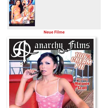
Neue Filme