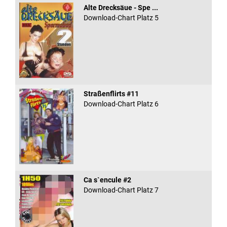
Alte Drecksäue - Spe ...
Download-Chart Platz 5
Straßenflirts #11
Download-Chart Platz 6
Ca s`encule #2
Download-Chart Platz 7