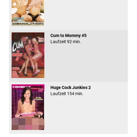
Cum to Mommy #5
Laufzeit 92 min.
Huge Cock Junkies 2
Laufzeit 154 min.