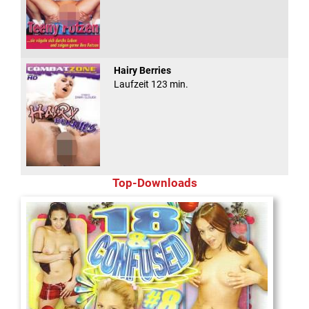
Hairy Berries
Laufzeit 123 min.
Top-Downloads