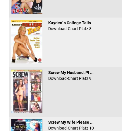
Kayden`s College Tails
Download-Chart Platz 8
Screw My Husband, Pl ...
Download-Chart Platz 9
Screw My Wife Please ...
Download-Chart Platz 10