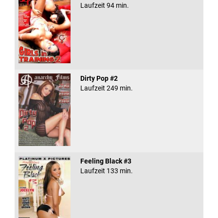
Laufzeit 94 min.
Dirty Pop #2
Laufzeit 249 min.
Feeling Black #3
Laufzeit 133 min.