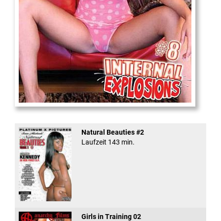
Internal Explosionen
Natural Beauties #2
Laufzeit 143 min.
Girls in Training 02