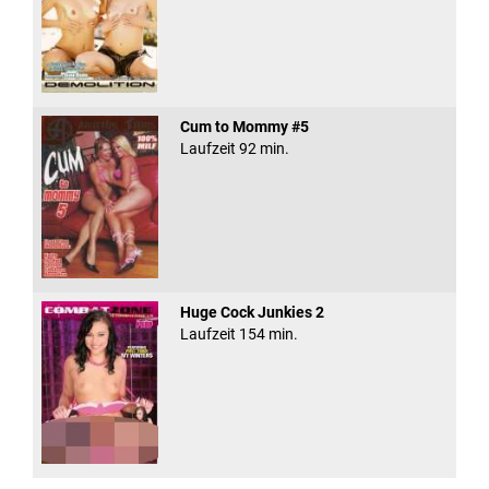
Cum to Mommy #5
Laufzeit 92 min.
Huge Cock Junkies 2
Laufzeit 154 min.