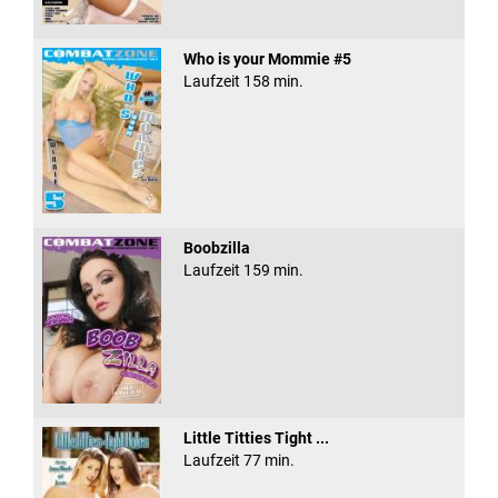
Who is your Mommie #5
Laufzeit 158 min.
Boobzilla
Laufzeit 159 min.
Little Titties Tight ...
Laufzeit 77 min.