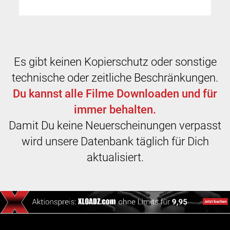
Es gibt keinen Kopierschutz oder sonstige
technische oder zeitliche Beschränkungen.
Du kannst alle Filme Downloaden und für
immer behalten.
Damit Du keine Neuerscheinungen verpasst
wird unsere Datenbank täglich für Dich
aktualisiert.