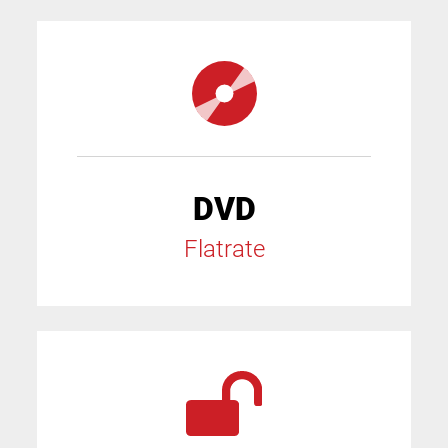
DVD
Flatrate