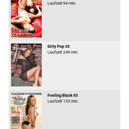
Laufzeit 94 min.
Dirty Pop #2
Laufzeit 249 min.
Feeling Black #3
Laufzeit 133 min.