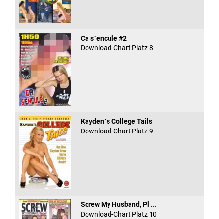
Ca s`encule #2
Download-Chart Platz 8
Kayden`s College Tails
Download-Chart Platz 9
Screw My Husband, Pl ...
Download-Chart Platz 10