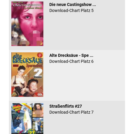
Die neue Castingshow ...
Download-Chart Platz 5
Alte Drecksäue - Spe ...
Download-Chart Platz 6
Straßenflirts #27
Download-Chart Platz 7