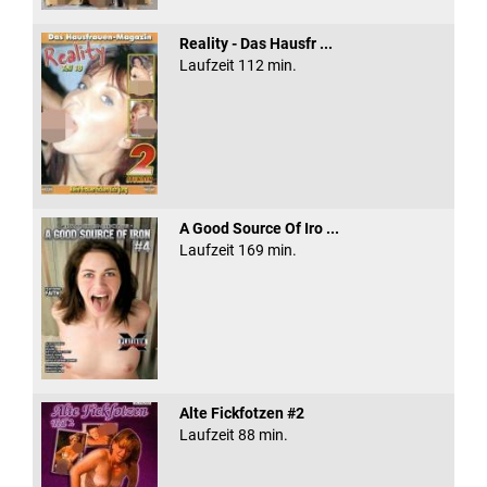
Reality - Das Hausfr ...
Laufzeit 112 min.
A Good Source Of Iro ...
Laufzeit 169 min.
Alte Fickfotzen #2
Laufzeit 88 min.