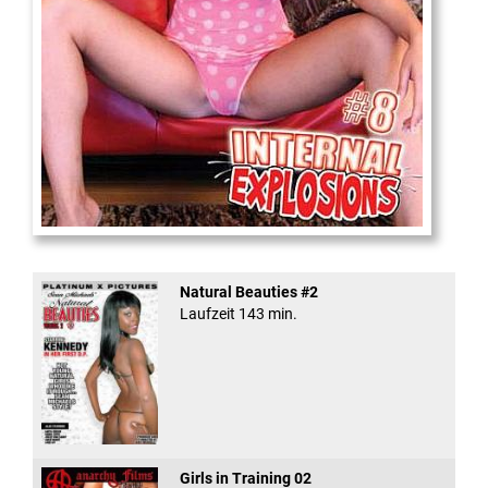
Internal Explosionen
Natural Beauties #2
Laufzeit 143 min.
Girls in Training 02