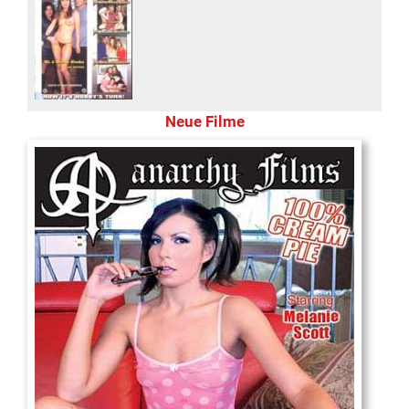
Neue Filme