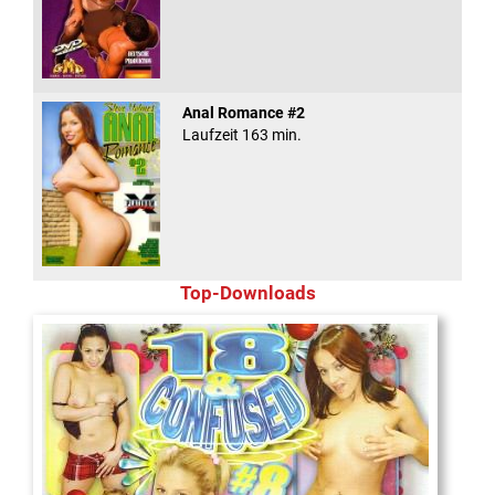
Anal Romance #2
Laufzeit 163 min.
Top-Downloads