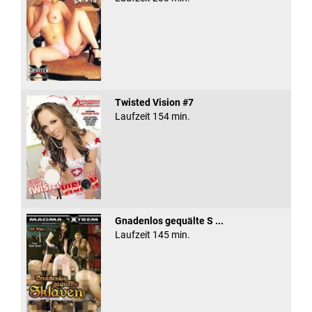
Twisted Vision #7
Laufzeit 154 min.
Gnadenlos gequälte S ...
Laufzeit 145 min.