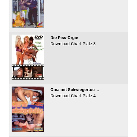
Die Piss-Orgie
Download-Chart Platz 3
Oma mit Schwiegertoc ...
Download-Chart Platz 4